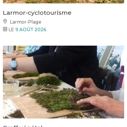
Larmor-cyclotourisme
Larmor-Plage
LE
9 AOÛT 2026