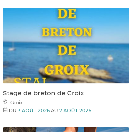
Stage de breton de Groix
Groix
DU
3 AOÛT 2026
AU
7 AOÛT 2026