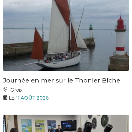
Journée en mer sur le Thonier Biche
Groix
LE
11 AOÛT 2026