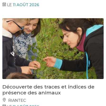
LE
11 AOÛT 2026
Découverte des traces et indices de
présence des animaux
RIANTEC