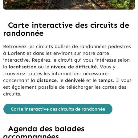
Carte interactive des circuits de
randonnée
Retrouvez les circuits balisés de randonnées pédestres
à Lorient et dans les environs sur notre carte
interactive. Repérez le circuit qui vous intéresse selon
la
localisation
ou le
niveau de difficulté
. Vous y
trouverez toutes les informations nécessaires
concernant la
distance
, le
dénivelé
et le
temps
. Il vous
est également possible de télécharger les cartes des
circuits.
Carte interactive des circuits de randonnée
Agenda des balades
accompagnées