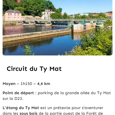
Circuit du Ty Mat
Moyen
– 1h150 –
4,4 km
Point de départ
: parking de la grande allée du Ty Mat
sur la D23.
L’étang du Ty Mat
est un prétexte pour s’aventurer
dans les
sous bois
de la partie ouest de la Forêt de