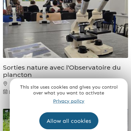
Sorties nature avec l'Observatoire du
plancton
Port-Louis
This site uses cookies and gives you control
LE
11 AOÛT 2026
over what you want to activate
Privacy policy
Allow all cookies