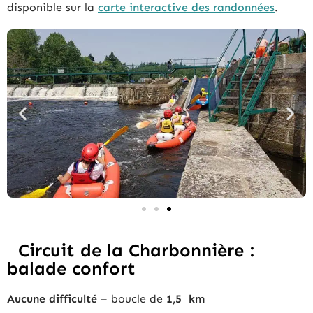
disponible sur la
carte interactive des randonnées
.
Circuit de la Charbonnière :
balade confort
Aucune difficulté
– boucle de
1,5 km