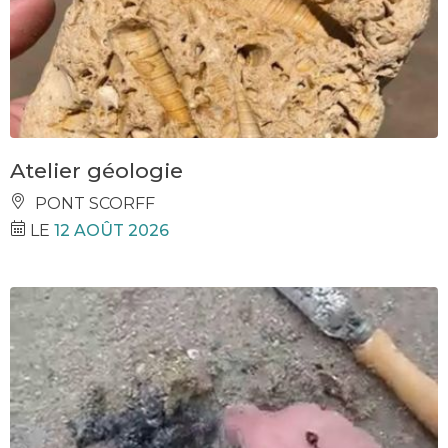
Atelier géologie
PONT SCORFF
LE
12 AOÛT 2026