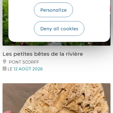
Personalize
Deny all cookies
Les petites bêtes de la rivière
PONT SCORFF
LE
12 AOÛT 2026