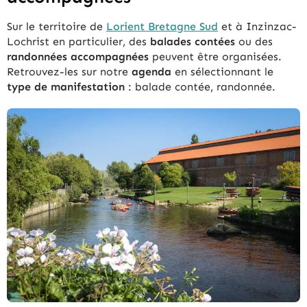
Sur le territoire de
Lorient Bretagne Sud
et à Inzinzac-
Lochrist en particulier, des
balades contées
ou des
randonnées accompagnées
peuvent être organisées.
Retrouvez-les sur notre
agenda
en sélectionnant le
type de manifestation
: balade contée, randonnée.