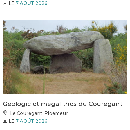
LE
7 AOÛT 2026
Géologie et mégalithes du Courégant
Le Courégant, Ploemeur
LE
7 AOÛT 2026