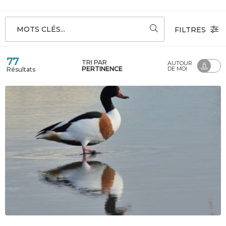
MOTS CLÉS...
FILTRES
77
TRI PAR
AUTOUR
PERTINENCE
DE MOI
Résultats