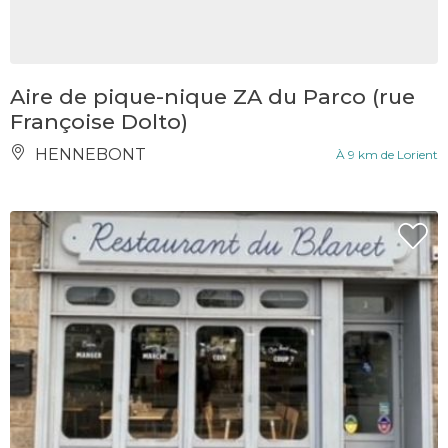
Aire de pique-nique ZA du Parco (rue
Françoise Dolto)
HENNEBONT
À 9 km de Lorient