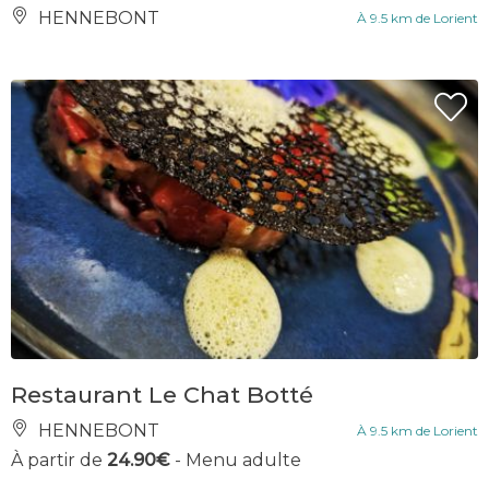
HENNEBONT
À 9.5 km de Lorient
Restaurant Le Chat Botté
HENNEBONT
À 9.5 km de Lorient
À partir de
24.90€
- Menu adulte