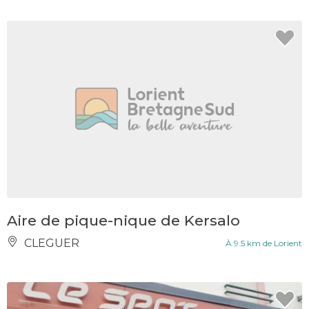
Aire de pique-nique de Kersalo
CLEGUER
À 9.5 km de Lorient