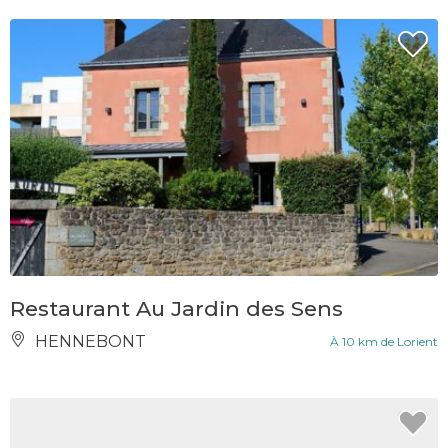
Restaurant Au Jardin des Sens
HENNEBONT
À 10 km de Lorient