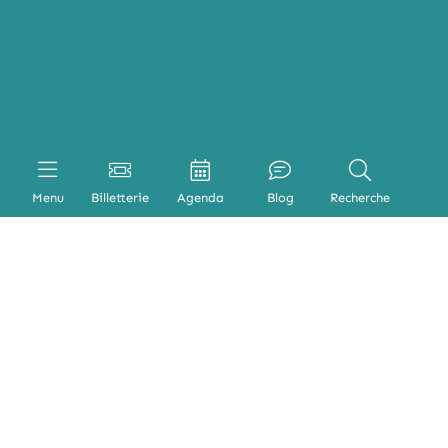
Menu
Billetterie
Agenda
Blog
Recherche