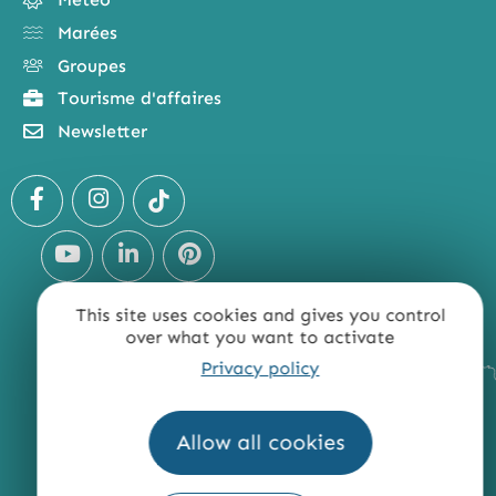
Marées
Groupes
Tourisme d'affaires
Newsletter
This site uses cookies and gives you control
over what you want to activate
Privacy policy
Allow all cookies