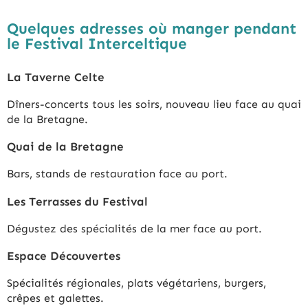
Quelques adresses où manger pendant
le Festival Interceltique
La Taverne Celte
Dîners-concerts tous les soirs, nouveau lieu face au quai
de la Bretagne.
Quai de la Bretagne
Bars, stands de restauration face au port.
Les Terrasses du Festival
Dégustez des spécialités de la mer face au port.
Espace Découvertes
Spécialités régionales, plats végétariens, burgers,
crêpes et galettes.