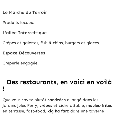
Le Marché du Terroir
Produits locaux.
L'allée Interceltique
Crêpes et galettes, fish & chips, burgers et glaces.
Espace Découvertes
Crêperie engagée.
Des restaurants, en voici en voilà
!
Que vous soyez plutôt
sandwich
allongé dans les
Jardins Jules Ferry,
crêpes
et cidre attablé,
moules-frites
en terrasse, fast-food,
kig ha farz
dans une taverne