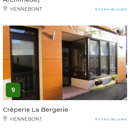
HENNEBONT
À 9.5 km de Lorient
9
Crêperie La Bergerie
HENNEBONT
À 9.5 km de Lorient