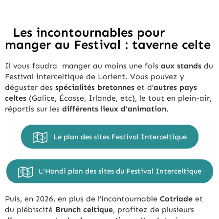
Les incontournables pour
manger au Festival : taverne celte
Il vous faudra manger au moins une fois
aux stands
du
Festival interceltique de Lorient. Vous pouvez y
déguster des
spécialités bretonnes
et d’
autres pays
celtes
(Galice, Écosse, Irlande, etc), le tout en plein-air,
répartis sur les
différents lieux d’animation
.
Le plan des sites Festival Interceltique
L'Handi plan des sites du Festival Interceltique
Puis, en 2026, en plus de l’incontournable
Cotriade
et
du plébiscité
Brunch celtique
, profitez de plusieurs