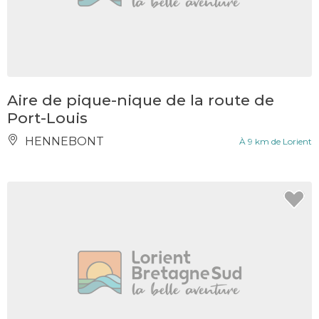
Aire de pique-nique de la route de
Port-Louis
HENNEBONT
À 9 km de Lorient