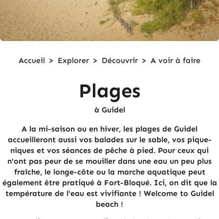
Accueil
>
Explorer
>
Découvrir
>
A voir à faire
Plages
à Guidel
A la mi-saison ou en hiver, les plages de Guidel
accueilleront aussi vos balades sur le sable, vos pique-
niques et vos séances de pêche à pied. Pour ceux qui
n'ont pas peur de se mouiller dans une eau un peu plus
fraîche, le longe-côte ou la marche aquatique peut
également être pratiqué à Fort-Bloqué. Ici, on dit que la
température de l'eau est vivifiante ! Welcome to Guidel
beach !