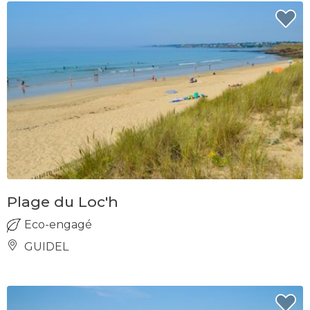
Plage du Loc'h
Eco-engagé
GUIDEL