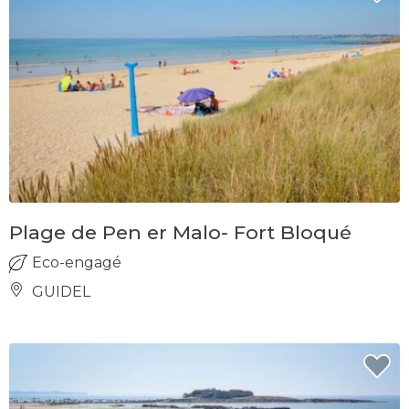
Plage de Pen er Malo- Fort Bloqué
Eco-engagé
GUIDEL