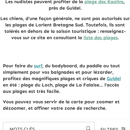
Les nudistes peuvent profiter de la
plage des Kaolins
,
près de Guidel.
Les chiens, d'une façon générale, ne sont pas autorisés sur
les plages de Lorient Bretagne Sud. Toutefois, ils sont
tolérés en dehors de la saison touristique : renseignez-
vous sur ce site en consultant la
liste des plages
.
Pour faire du
surf
, du bodyboard, du paddle ou tout
simplement pour vos baignades et pour lézarder,
profitez des magnifiques plages et criques de
Guidel
en été : plage du Loch, plage de La Falaise… l’accès
aux plages est très facile.
Vous pouvez vous servir de la carte pour zoomer et
dézoomer, et affiner votre zone de recherche.
MOTS CLÉS...
FILTRES