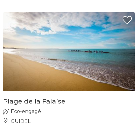
Plage de la Falaise
Eco-engagé
GUIDEL