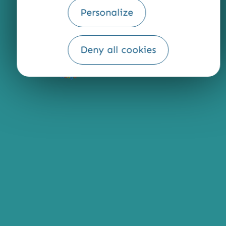
Personalize
Deny all cookies
Fourni par
Traduction