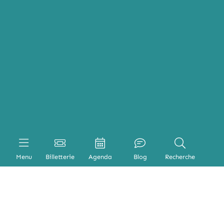
Menu
Billetterie
Agenda
Blog
Recherche