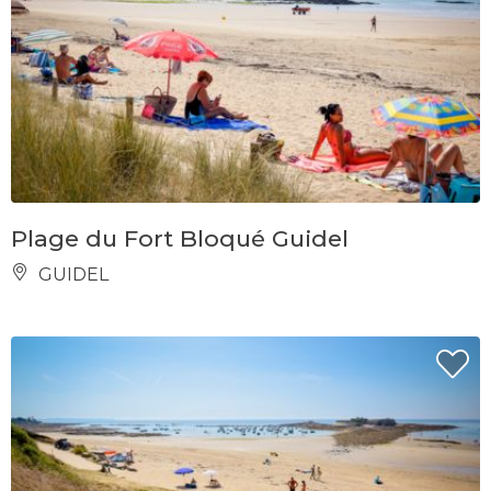
Plage du Fort Bloqué Guidel
GUIDEL