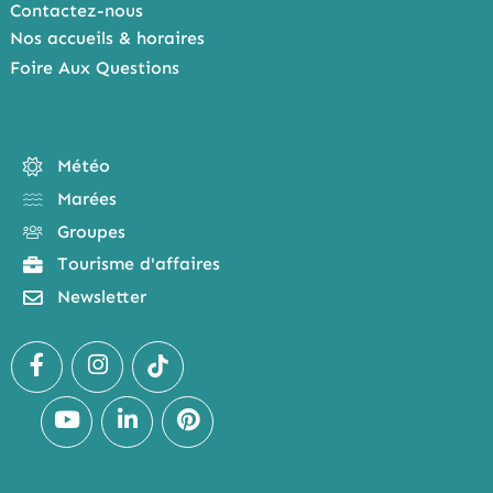
Contactez-nous
Nos accueils & horaires
Foire Aux Questions
Météo
Marées
Groupes
Tourisme d'affaires
Newsletter