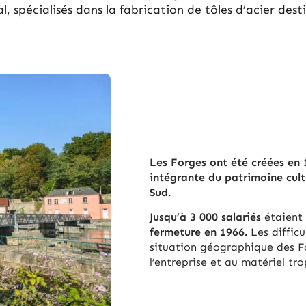
l, spécialisés dans la fabrication de tôles d’acier des
Les Forges ont été créées en 
intégrante du patrimoine cult
Sud.
Jusqu’à 3 000 salariés
étaient
fermeture en 1966.
Les difficu
situation géographique des F
l’entreprise et au matériel tr