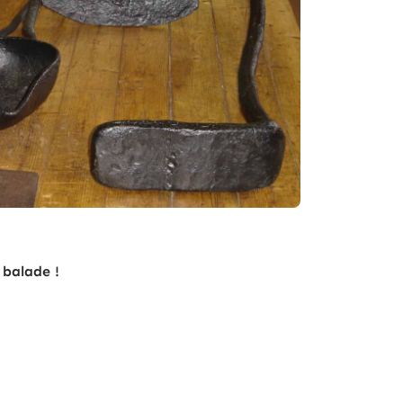
 balade !