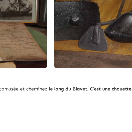
Ecomusée et cheminez
le long du Blavet. C’est une chouette