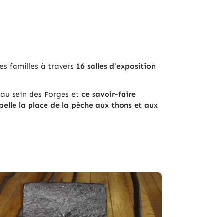
es familles à travers
16 salles d’exposition
 au sein des Forges et
ce savoir-faire
elle la place de la pêche aux thons et aux