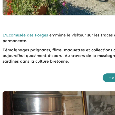
L’Écomusée des Forges
emmène le visiteur
sur les traces
permanente.
Témoignages poignants, films, maquettes et collections d
aujourd’hui quasiment disparu. Au travers de la muséogr
sardines dans la culture bretonne.
+ d