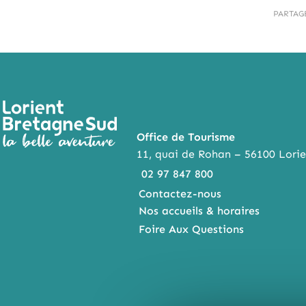
PARTAG
Office de Tourisme
11, quai de Rohan – 56100 Lorie
02 97 847 800
Contactez-nous
Nos accueils & horaires
Foire Aux Questions