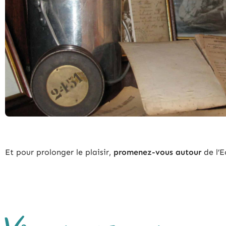
Et pour prolonger le plaisir,
promenez-vous autour
de l’