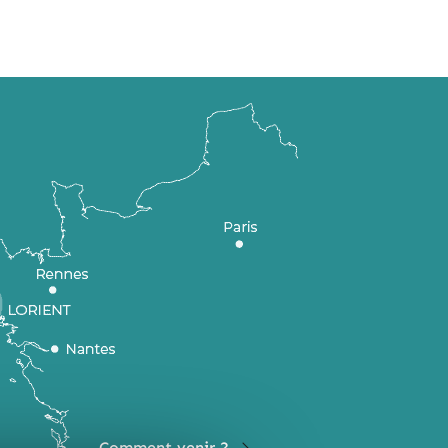
Comment venir ?