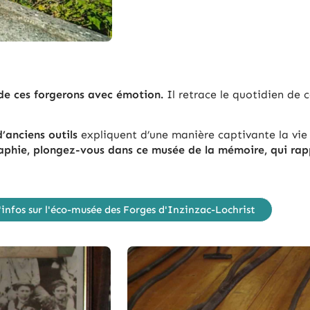
 de ces forgerons avec émotion.
Il retrace le quotidien de c
’anciens outils
expliquent d’une manière captivante la vie
aphie, plongez-vous dans ce musée de la mémoire, qui rapp
'infos sur l'éco-musée des Forges d'Inzinzac-Lochrist