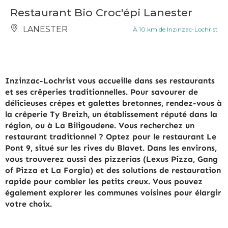
Restaurant Bio Croc'épi Lanester
LANESTER
À 10 km de Inzinzac-Lochrist
Inzinzac-Lochrist vous accueille dans ses restaurants
et ses crêperies traditionnelles. Pour savourer de
délicieuses crêpes et galettes bretonnes, rendez-vous à
la crêperie Ty Breizh, un établissement réputé dans la
région, ou à La Biligoudene. Vous recherchez un
restaurant traditionnel ? Optez pour le restaurant Le
Pont 9, situé sur les rives du Blavet. Dans les environs,
vous trouverez aussi des pizzerias (Lexus Pizza, Gang
of Pizza et La Forgia) et des solutions de restauration
rapide pour combler les petits creux. Vous pouvez
également explorer les communes voisines pour élargir
votre choix.