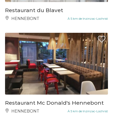
Restaurant du Blavet
HENNEBONT
À 5 km de Inzinzac-Lochrist
Restaurant Mc Donald's Hennebont
HENNEBONT
À 5 km de Inzinzac-Lochrist