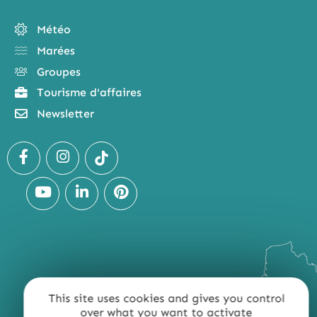
Météo
Marées
Groupes
Tourisme d'affaires
Newsletter
This site uses cookies and gives you control
over what you want to activate