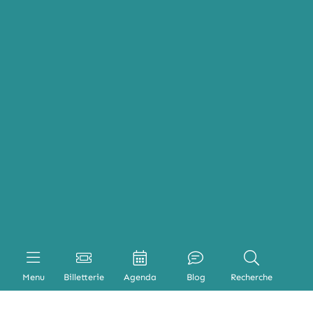
Menu
Billetterie
Agenda
Blog
Recherche