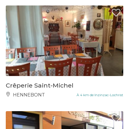
Crêperie Saint-Michel
HENNEBONT
À 4 km de Inzinzac-Lochrist