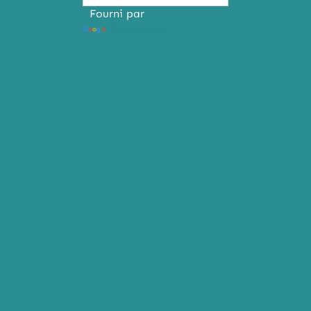
Fourni par
Traduction