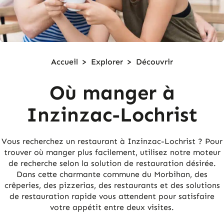
Accueil
>
Explorer
>
Découvrir
Où manger à
Inzinzac-Lochrist
Vous recherchez un restaurant à Inzinzac-Lochrist ? Pour
trouver où manger plus facilement, utilisez notre moteur
de recherche selon la solution de restauration désirée.
Dans cette charmante commune du Morbihan, des
crêperies, des pizzerias, des restaurants et des solutions
de restauration rapide vous attendent pour satisfaire
votre appétit entre deux visites.