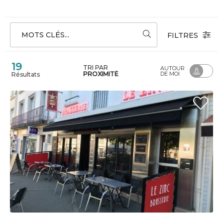
MOTS CLÉS...
FILTRES
19
TRI PAR
AUTOUR
PROXIMITÉ
DE MOI
Résultats