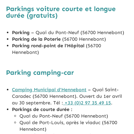
Parkings voiture courte et longue
durée (gratuits)
Parking
– Quai du Pont-Neuf (56700 Hennebont)
Parking de la Poterie
(56700 Hennebont)
Parking rond-point de l’Hôpital
(56700
Hennebont)
Parking camping-car
Camping Municipal d’Hennebont
– Quai Saint-
Caradec (56700 Hennebont). Ouvert du 1er avril
au 30 septembre. Tél :
+33 (0)2 97 35 49 15
.
Parkings de courte durée :
Quai du Pont-Neuf (56700 Hennebont)
Quai de Port-Louis, après le viaduc (56700
Hennebont)