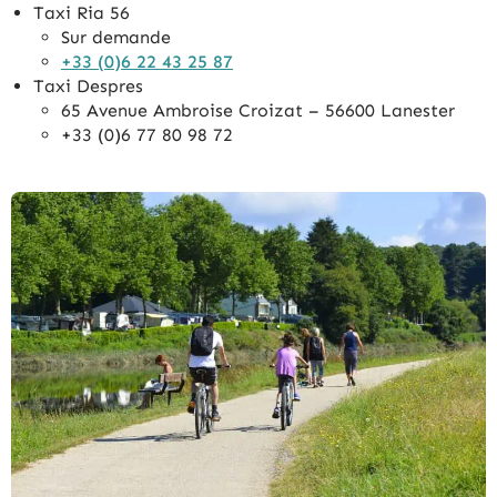
Taxi Ria 56
Sur demande
+33 (0)6 22 43 25 87
Taxi Despres
65 Avenue Ambroise Croizat – 56600 Lanester
+33 (0)6 77 80 98 72