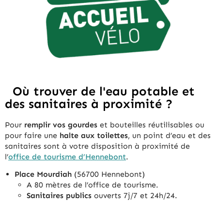
Où trouver de l'eau potable et
des sanitaires à proximité ?
Pour
remplir vos gourdes
et bouteilles réutilisables ou
pour faire une
halte aux toilettes
, un point d’eau et des
sanitaires sont à votre disposition à proximité de
l’
office de tourisme d’Hennebont
.
Place Mourdiah
(56700 Hennebont)
A 80 mètres de l’office de tourisme.
Sanitaires publics
ouverts 7j/7 et 24h/24.