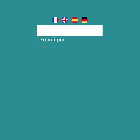
Fourni par
Traduction