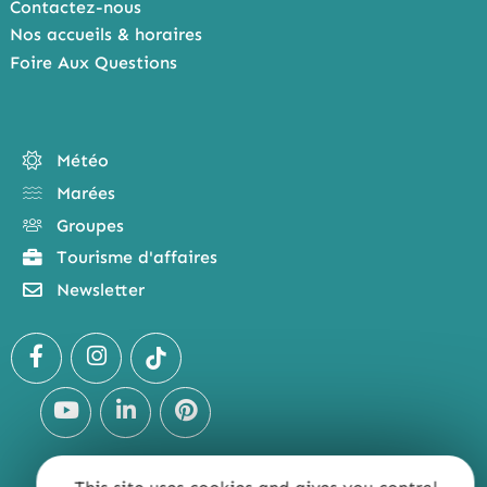
Contactez-nous
Nos accueils & horaires
Foire Aux Questions
Météo
Marées
Groupes
Tourisme d'affaires
Newsletter