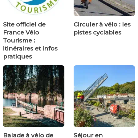
Site officiel de
Circuler à vélo : les
France Vélo
pistes cyclables
Tourisme :
itinéraires et infos
pratiques
Balade à vélo de
Séjour en