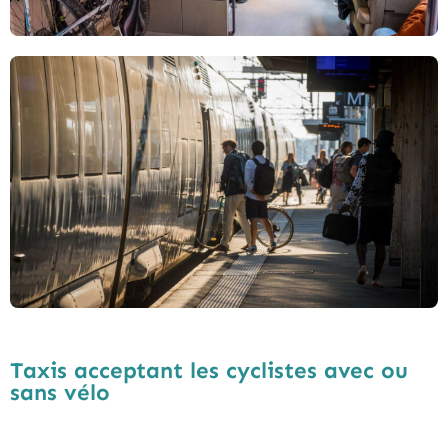
Taxis acceptant les cyclistes avec ou
sans vélo