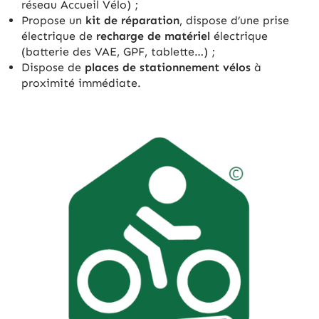
réseau Accueil Vélo) ;
Propose un
kit de réparation
, dispose d’une prise
électrique de
recharge de matériel
électrique
(batterie des VAE, GPF, tablette…) ;
Dispose de
places de stationnement vélos
à
proximité immédiate.