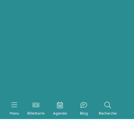
Menu
Billetterie
Agenda
Blog
Recherche