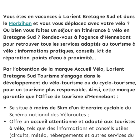
Vous êtes en vacances à Lorient Bretagne Sud et dans
le
Morbihan
et vous vous déplacez avec votre vélo ?
Ou bien vous faites un séjour en itinérance à vélo en
Bretagne Sud ? Rendez-vous à l’agence d’Hennebont
pour retrouver tous les services adaptés au tourisme à
vélo : informations pratiques, conseils, kit de
réparation, points d’eau à proximité…
Par l’obtention de la marque Accueil Vélo, Lorient
Bretagne Sud Tourisme s’engage dans le
développement du vélo-tourisme ou du cyclo-tourisme,
pour un tourisme plus responsable. Ainsi, cette marque
garantie que l’Office de tourisme d’Hennebont :
Se situe
à moins de 5km d’un itinéraire cyclable
du
Schéma national des Véloroutes ;
Offre un
accueil attentionné et adapté aux touristes
à vélo
, tels que des informations et conseils utiles
(circuits, météo, hébergements et autres services du