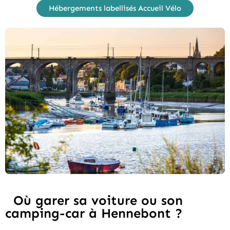
Hébergements labellisés Accueil Vélo
Où garer sa voiture ou son
camping-car à Hennebont ?