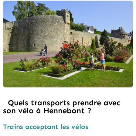
Quels transports prendre avec
son vélo à Hennebont ?
Trains acceptant les vélos