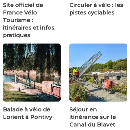
Site officiel de
Circuler à vélo : les
France Vélo
pistes cyclables
Tourisme :
itinéraires et infos
pratiques
Balade à vélo de
Séjour en
Lorient à Pontivy
itinérance sur le
Canal du Blavet