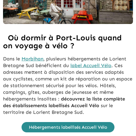
Où dormir à Port-Louis quand
on voyage à vélo ?
Dans le
Morbihan
, plusieurs hébergements de Lorient
Bretagne Sud bénéficient du
label Accueil Vélo
. Ces
adresses mettent à disposition des services adaptés
aux cyclistes, comme un kit de réparation ou un espace
de stationnement sécurisé pour les vélos. Hôtels,
campings, gîtes, auberges de jeunesse et même
hébergements insolites :
découvrez la liste complète
des établissements labellisés Accueil Vélo
sur le
territoire de Lorient Bretagne Sud.
Hébergements labellisés Accueil Vélo