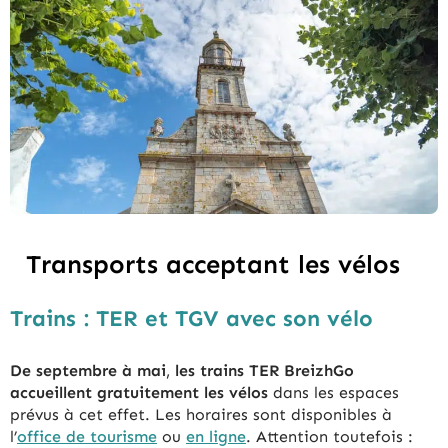
Transports acceptant les vélos
Trains : TER et TGV avec son vélo
De septembre à mai
,
les trains TER BreizhGo
accueillent gratuitement les vélos
dans les espaces
prévus à cet effet. Les horaires sont disponibles à
l’
office de tourisme
ou
en ligne
. Attention toutefois :