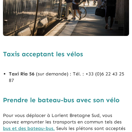
Taxis acceptant les vélos
Taxi Ria 56
(sur demande) : Tél. : +33 (0)6 22 43 25
87
Prendre le bateau-bus avec son vélo
Pour vous déplacer à Lorient Bretagne Sud, vous
pouvez emprunter les transports en commun tels des
bus et des bateau-bus.
Seuls les piétons sont acceptés