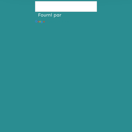
Fourni par
Traduction