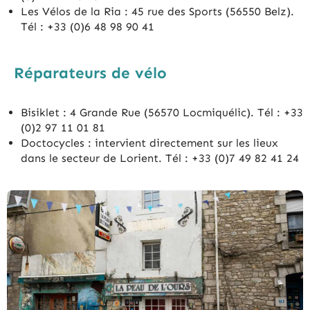
Les Vélos de la Ria : 45 rue des Sports (56550 Belz).
Tél : +33 (0)6 48 98 90 41
Réparateurs de vélo
Bisiklet : 4 Grande Rue (56570 Locmiquélic). Tél : +33
(0)2 97 11 01 81
Doctocycles : intervient directement sur les lieux
dans le secteur de Lorient. Tél : +33 (0)7 49 82 41 24