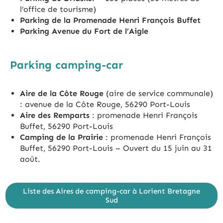
l’office de tourisme)
Parking de la Promenade Henri François Buffet
Parking Avenue du Fort de l’Aigle
Parking camping-car
Aire de la Côte Rouge
(aire de service communale)
: avenue de la Côte Rouge, 56290 Port-Louis
Aire des Remparts
: promenade Henri François
Buffet, 56290 Port-Louis
Camping de la Prairie
: promenade Henri François
Buffet, 56290 Port-Louis – Ouvert du 15 juin au 31
août.
Liste des Aires de camping-car à Lorient Bretagne
Sud