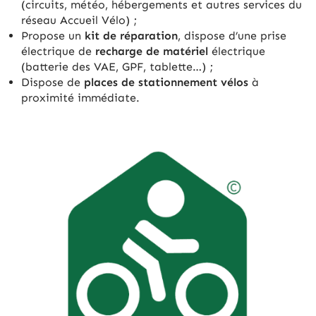
(circuits, météo, hébergements et autres services du
réseau Accueil Vélo) ;
Propose un
kit de réparation
, dispose d’une prise
électrique de
recharge de matériel
électrique
(batterie des VAE, GPF, tablette…) ;
Dispose de
places de stationnement vélos
à
proximité immédiate.