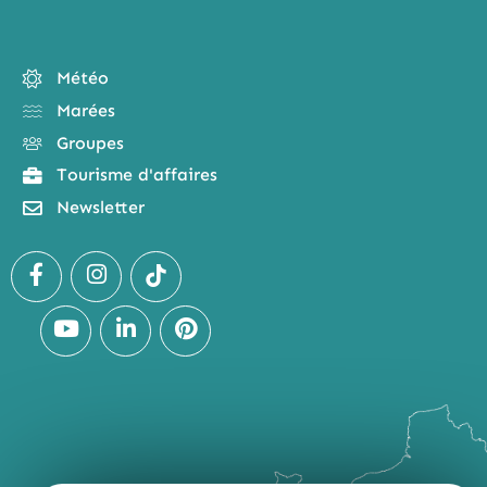
Météo
Marées
Groupes
Tourisme d'affaires
Newsletter