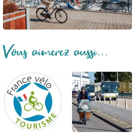
Vous aimerez aussi...