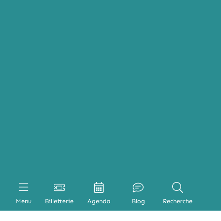
Menu
Billetterie
Agenda
Blog
Recherche