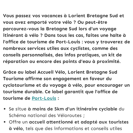
Vous passez vos vacances à Lorient Bretagne Sud et
vous avez emporté votre vélo ? Ou peut-être
parcourez-vous la Bretagne Sud lors d’un voyage
itinérant à vélo ? Dans tous les cas, faites une halte à
l’office de tourisme de Port-Louis : vous y trouverez de
nombreux services utiles aux cyclistes, comme des
conseils personnalisés, des infos pratiques, un kit de
réparation ou encore des points d’eau à proximité.
Grâce au label Accueil Vélo, Lorient Bretagne Sud
Tourisme affirme son engagement en faveur du
cyclotourisme et du voyage à vélo, pour encourager un
tourisme durable. Ce label garantit que l’office de
tourisme de
Port-Louis
:
Se situe
à moins de 5km d’un itinéraire cyclable
du
Schéma national des Véloroutes ;
Offre un
accueil attentionné et adapté aux touristes
à vélo
, tels que des informations et conseils utiles