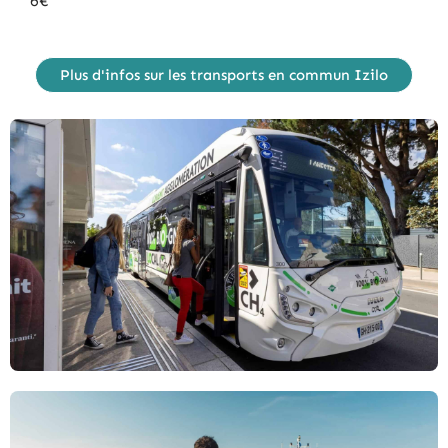
6€
Plus d'infos sur les transports en commun Izilo