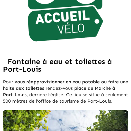
Fontaine à eau et toilettes à
Port-Louis
Pour
vous réapprovisionner en eau potable ou faire une
halte aux toilettes
rendez-vous
place du Marché à
Port-Louis,
derrière l’église. Ce lieu se situe à seulement
500 mètres de l’office de tourisme de Port-Louis.