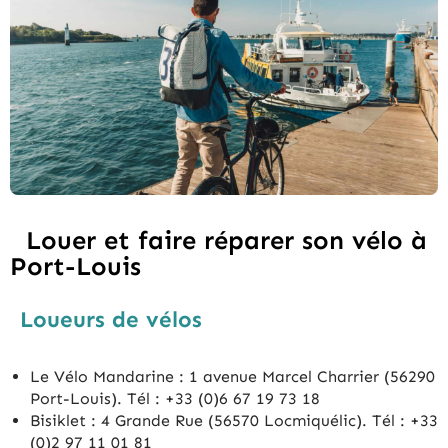
Louer et faire réparer son vélo à
Port-Louis
Loueurs de vélos
Le Vélo Mandarine : 1 avenue Marcel Charrier (56290
Port-Louis). Tél : +33 (0)6 67 19 73 18
Bisiklet : 4 Grande Rue (56570 Locmiquélic). Tél : +33
(0)2 97 11 01 81