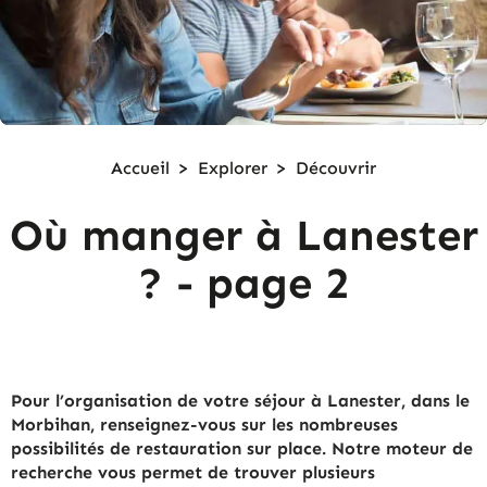
Accueil
>
Explorer
>
Découvrir
Où manger à Lanester
?
- page 2
Pour l’organisation de votre séjour à Lanester, dans le
Morbihan, renseignez-vous sur les nombreuses
possibilités de restauration sur place. Notre moteur de
recherche vous permet de trouver plusieurs