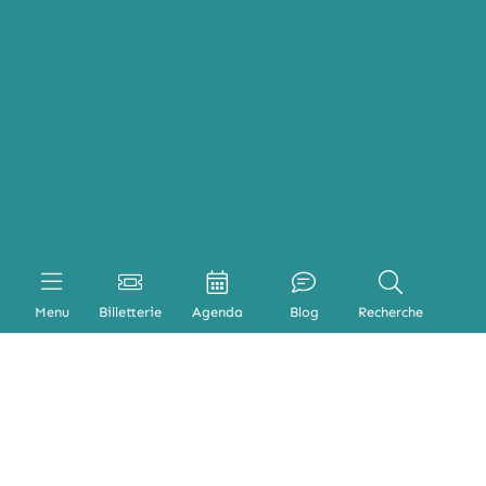
Menu
Billetterie
Agenda
Blog
Recherche