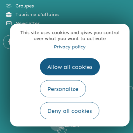
Groupes
Tourisme d'affaires
Newsletter
This site uses cookies and gives you control
over what you want to activate
Privacy policy
Allow all cookies
Personalize
Deny all cookies