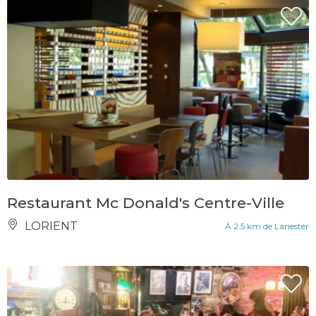
Restaurant Mc Donald's Centre-Ville
LORIENT
À 2.5 km de Lanester