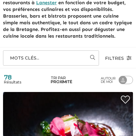
restaurants à
Lanester
en fonction de votre budget,
vos préférences culinaires et vos disponibilités.
Brasseries, bars et bistrots proposent une cuisine
simple mais authentique, le tout dans un cadre typique
de la Bretagne. Profitez-en aussi pour déguster une
cuisine locale dans les restaurants traditionnels.
MOTS CLÉS...
FILTRES
78
TRI PAR
AUTOUR
PROXIMITÉ
DE MOI
Résultats