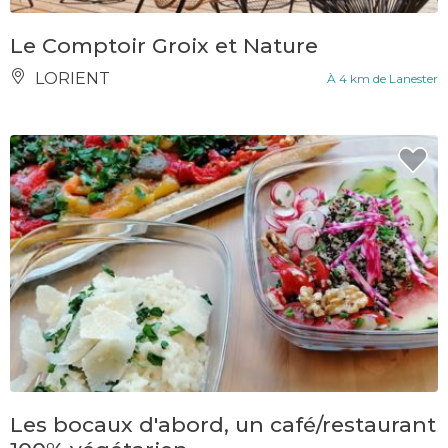
Le Comptoir Groix et Nature
LORIENT
À 4 km de Lanester
Les bocaux d'abord, un café/restaurant