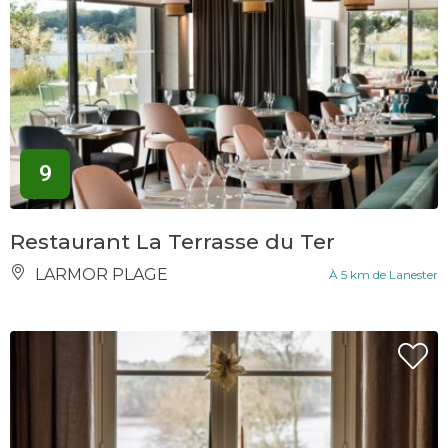
9
Restaurant La Terrasse du Ter
LARMOR PLAGE
À 5 km de Lanester