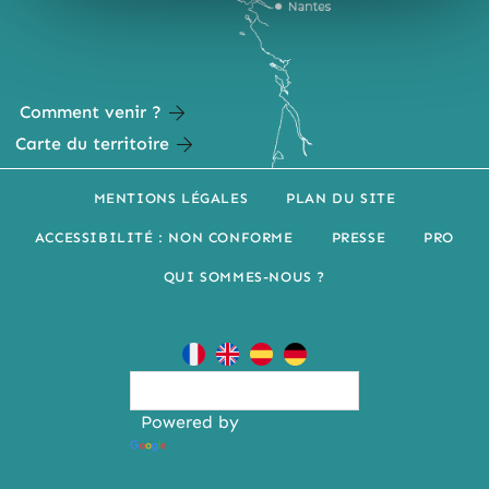
Comment venir ?
Carte du territoire
MENTIONS LÉGALES
PLAN DU SITE
ACCESSIBILITÉ : NON CONFORME
PRESSE
PRO
QUI SOMMES-NOUS ?
Powered by
Translate