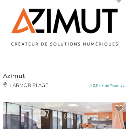
Azimut
LARMOR PLAGE
À 3.5 km de Ploemeur