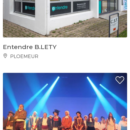
Entendre B.LETY
PLOEMEUR