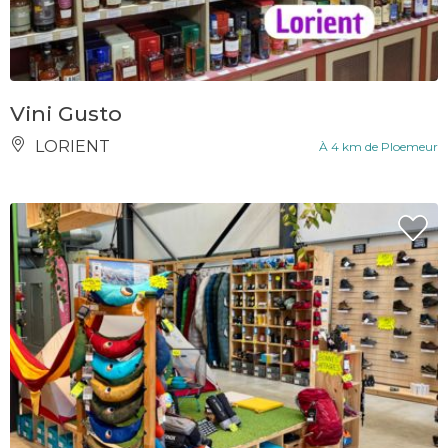
Vini Gusto
LORIENT
À 4 km de Ploemeur