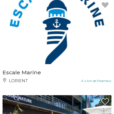
Escale Marine
LORIENT
À 4 km de Ploemeur