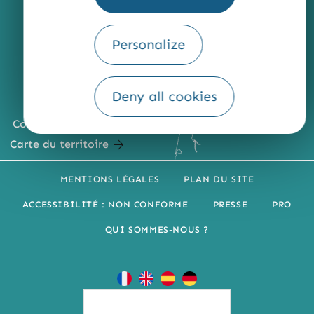
Personalize
Deny all cookies
Comment venir ?
Carte du territoire
MENTIONS LÉGALES
PLAN DU SITE
ACCESSIBILITÉ : NON CONFORME
PRESSE
PRO
QUI SOMMES-NOUS ?