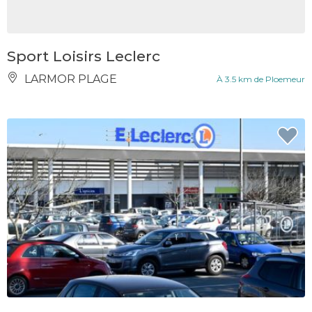
Sport Loisirs Leclerc
LARMOR PLAGE
À 3.5 km de Ploemeur