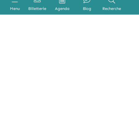
Menu
Billetterie
Agenda
Blog
Recherche