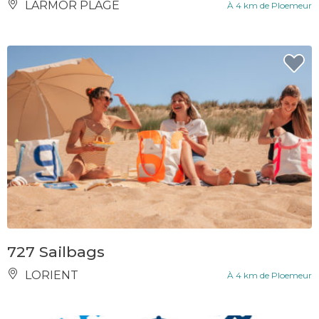
LARMOR PLAGE
À 4 km de Ploemeur
727 Sailbags
LORIENT
À 4 km de Ploemeur