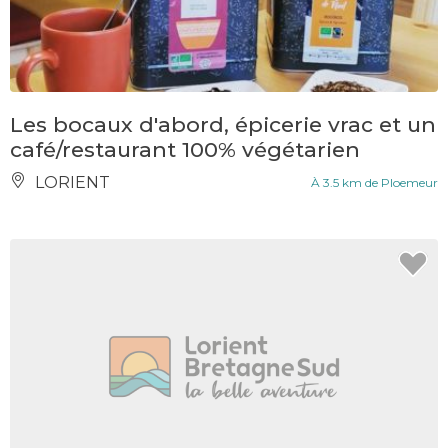
Les bocaux d'abord, épicerie vrac et un
café/restaurant 100% végétarien
LORIENT
À 3.5 km de Ploemeur