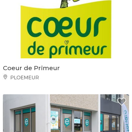
Coeur de Primeur
PLOEMEUR