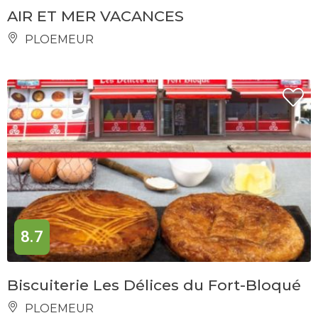
AIR ET MER VACANCES
PLOEMEUR
8.7
Biscuiterie Les Délices du Fort-Bloqué
PLOEMEUR