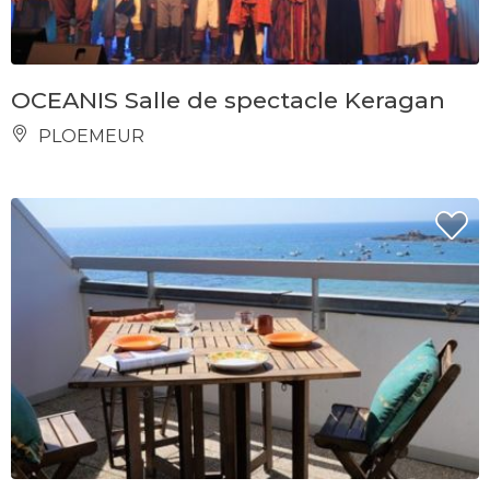
OCEANIS Salle de spectacle Keragan
PLOEMEUR