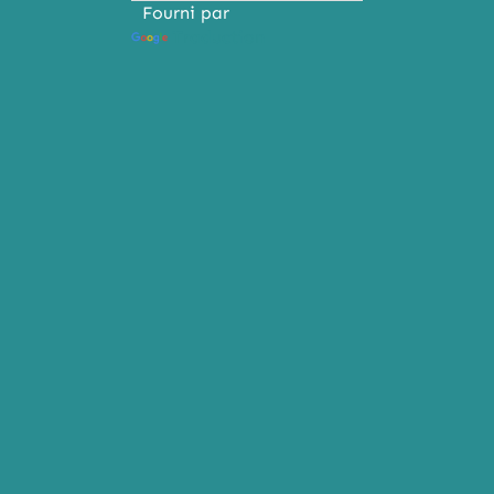
Fourni par
Traduction