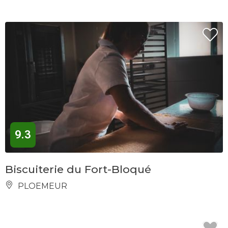
9.3
Biscuiterie du Fort-Bloqué
PLOEMEUR