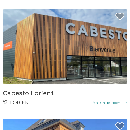
Cabesto Lorient
LORIENT
À 4 km de Ploemeur