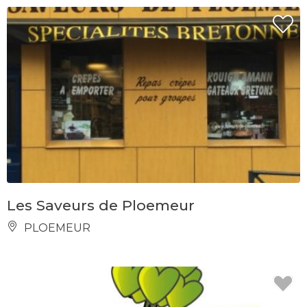
Les Saveurs de Ploemeur
PLOEMEUR