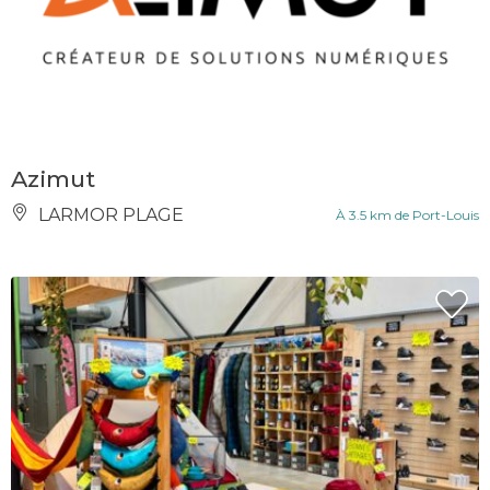
Azimut
LARMOR PLAGE
À 3.5 km de Port-Louis