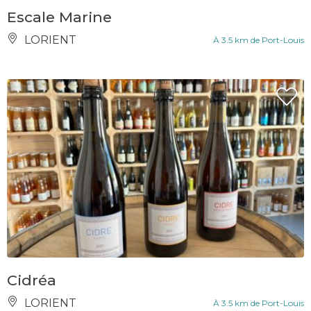
Escale Marine
LORIENT
À 3.5 km de Port-Louis
Cidréa
LORIENT
À 3.5 km de Port-Louis