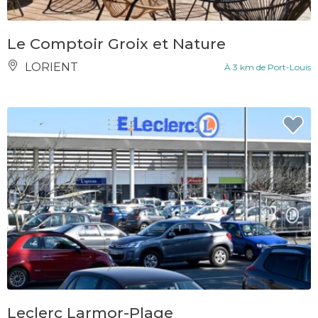
Le Comptoir Groix et Nature
LORIENT
À 3 km de Port-Louis
Leclerc Larmor-Plage