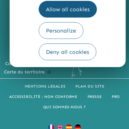
Allow all cookies
Personalize
Deny all cookies
Comment venir ?
Carte du territoire
MENTIONS LÉGALES
PLAN DU SITE
ACCESSIBILITÉ : NON CONFORME
PRESSE
PRO
QUI SOMMES-NOUS ?