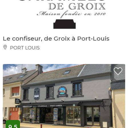
Le confiseur, de Groix à Port-Louis
PORT LOUIS
9.5