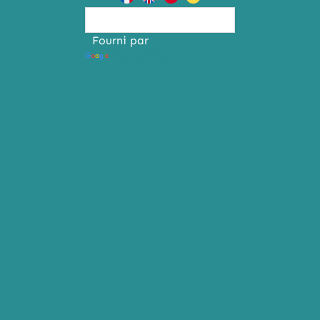
Fourni par
Traduction