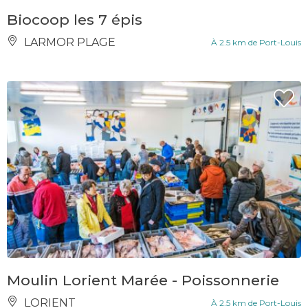
Biocoop les 7 épis
LARMOR PLAGE
À 2.5 km de Port-Louis
Moulin Lorient Marée - Poissonnerie
LORIENT
À 2.5 km de Port-Louis