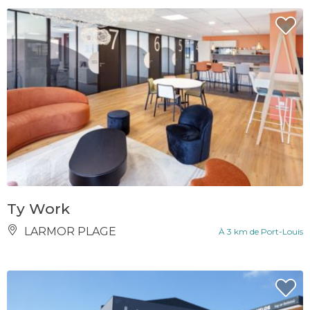
Ty Work
LARMOR PLAGE
À 3 km de Port-Louis