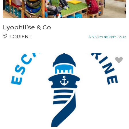
Lyophilise & Co
LORIENT
À 3.5 km de Port-Louis