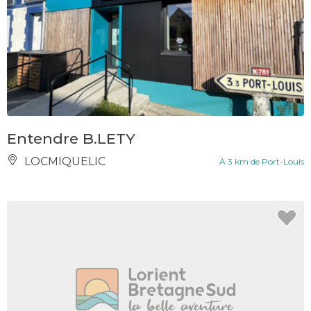
Entendre B.LETY
LOCMIQUELIC
À 3 km de Port-Louis