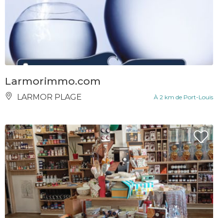
Larmorimmo.com
LARMOR PLAGE
À 2 km de Port-Louis