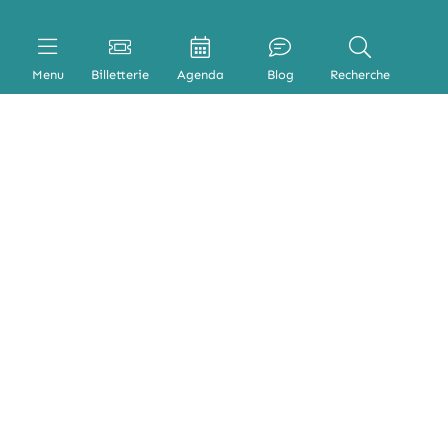
Menu
Billetterie
Agenda
Blog
Recherche