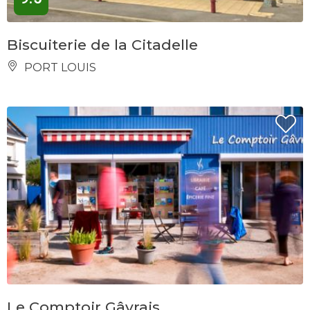
Biscuiterie de la Citadelle
PORT LOUIS
Le Comptoir Gâvrais