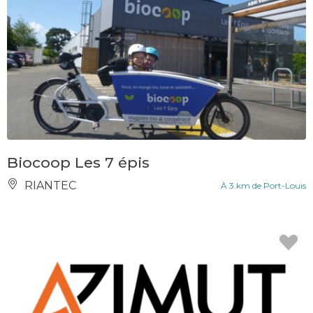
Biocoop Les 7 épis
RIANTEC
À 3 km de Port-Louis