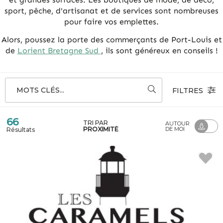
sport, pêche, d'artisanat et de services sont nombreuses
pour faire vos emplettes.
Alors, poussez la porte des commerçants de Port-Louis et
de
Lorient Bretagne Sud
, ils sont généreux en conseils !
MOTS CLÉS...
FILTRES
66
TRI PAR
AUTOUR
PROXIMITÉ
DE MOI
Résultats