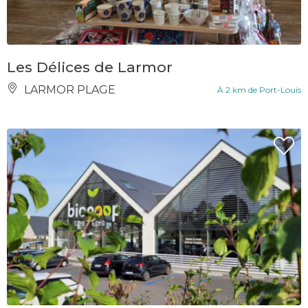
Les Délices de Larmor
LARMOR PLAGE
À 2 km de Port-Louis