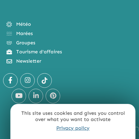
Météo
Marées
Groupes
Tourisme d'affaires
Newsletter
This site uses cookies and gives you control
over what you want to activate
Privacy policy