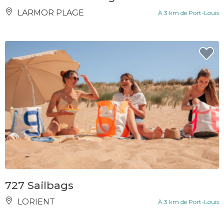
LARMOR PLAGE
À 3 km de Port-Louis
727 Sailbags
LORIENT
À 3 km de Port-Louis