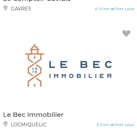
GAVRES
À 1.5 km de Port-Louis
Le Bec Immobilier
LOCMIQUELIC
À 2 km de Port-Louis