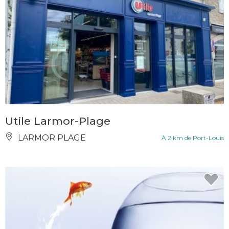
Utile Larmor-Plage
LARMOR PLAGE
À 2 km de Port-Louis