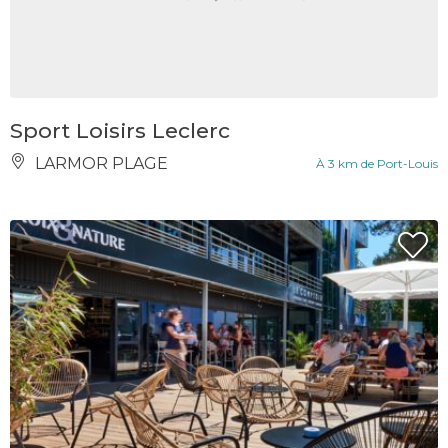
Sport Loisirs Leclerc
LARMOR PLAGE
À 3 km de Port-Louis