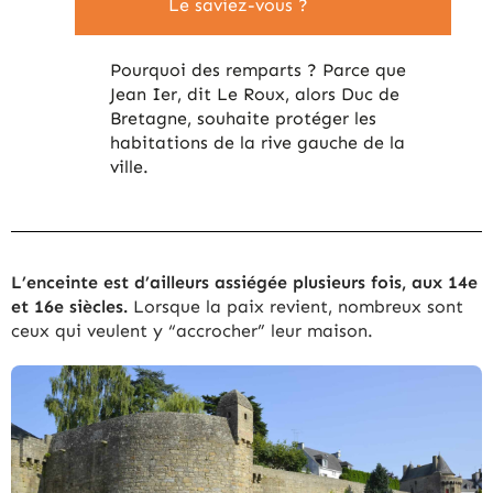
Le saviez-vous ?
Pourquoi des remparts ? Parce que
Jean Ier, dit Le Roux, alors Duc de
Bretagne, souhaite protéger les
habitations de la rive gauche de la
ville.
L’enceinte est d’ailleurs assiégée plusieurs fois, aux 14e
et 16e siècles.
Lorsque la paix revient, nombreux sont
ceux qui veulent y “accrocher” leur maison.