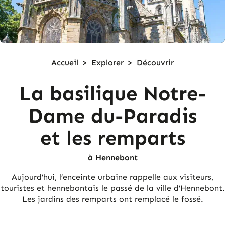
Accueil
>
Explorer
>
Découvrir
La basilique Notre-
Dame du-Paradis
et les remparts
à Hennebont
Aujourd’hui, l’enceinte urbaine rappelle aux visiteurs,
touristes et hennebontais le passé de la ville d’Hennebont.
Les jardins des remparts ont remplacé le fossé.