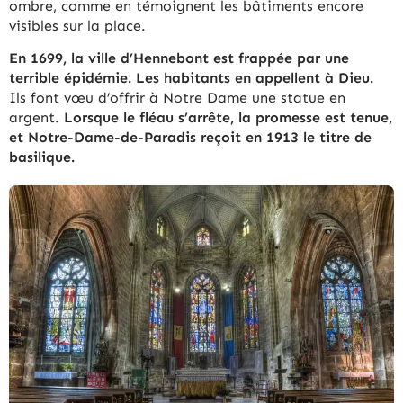
ombre, comme en témoignent les bâtiments encore
visibles sur la place.
En 1699, la ville d’Hennebont est frappée par une
terrible épidémie. Les habitants en appellent à Dieu.
Ils font vœu d’offrir à Notre Dame une statue en
argent.
Lorsque le fléau s’arrête, la promesse est tenue,
et Notre-Dame-de-Paradis reçoit en 1913 le titre de
basilique.