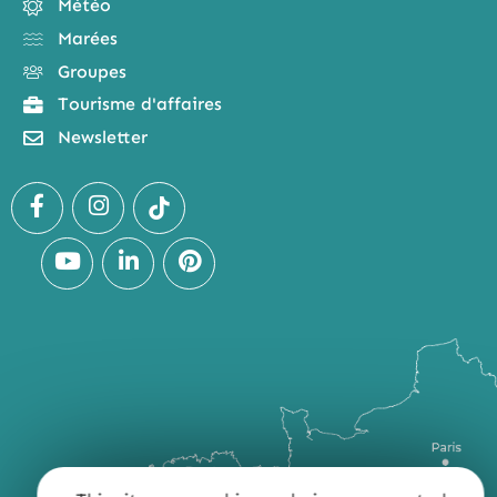
Météo
Marées
Groupes
Tourisme d'affaires
Newsletter