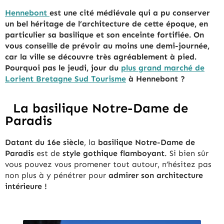
Hennebont
est une cité médiévale qui a pu conserver
un bel héritage de l’architecture de cette époque, en
particulier sa basilique et son enceinte fortifiée. On
vous conseille de prévoir au moins une demi-journée,
car la ville se découvre très agréablement à pied.
Pourquoi pas le jeudi, jour du
plus grand marché de
Lorient Bretagne Sud Tourisme
à Hennebont ?
La basilique Notre-Dame de
Paradis
Datant du 16e siècle
, la
basilique Notre-Dame de
Paradis
est de
style gothique flamboyant
. Si bien sûr
vous pouvez vous promener tout autour, n’hésitez pas
non plus à y pénétrer pour
admirer son architecture
intérieure !