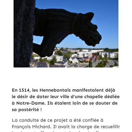
En 1514, les Hennebontais manifestaient déjà
le désir de doter leur ville d’une chapelle dédiée
à Notre-Dame. Ils étaient loin de se douter de
sa postérité !
La conduite de ce projet a été confiée à
François Michard. Il avait la charge de recueillir