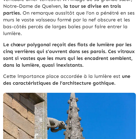
Notre-Dame de Quelven,
la tour se divise en trois
parties.
On remarque aussitôt que l’on a pénétré en ses
murs le vaste vaisseau formé par la nef obscure et les
bas-côtés percés de larges baies pour faire entrer la
lumière.
Le chœur polygonal reçoit des flots de lumière par les
cinq verrières qui s’ouvrent dans ses parois. Ces vitraux
sont si vastes que les murs qui les encadrent semblent,
dans la lumière, quasi inexistants.
Cette importance place accordée à la lumière est
une
des caractéristiques de l’architecture gothique.