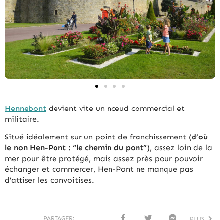
Hennebont
devient vite un nœud commercial et
militaire.
Situé idéalement sur un point de franchissement (
d’où
le non Hen-Pont : “le chemin du pont”
), assez loin de la
mer pour être protégé, mais assez près pour pouvoir
échanger et commercer, Hen-Pont ne manque pas
d’attiser les convoitises.
PARTAGER:
PLUS