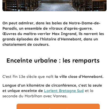
On peut admirer, dans les baies de Notre-Dame-de-
Paradis, un ensemble de vitraux d’après-guerre.
Œuvres du maître-verrier Max Ingrand, ils narrent les
grands épisodes de l’histoire d’Hennebont, dans un
chatoiement de couleurs.
Enceinte urbaine : les remparts
C’est fin 13e siècle que naît
la ville close d’Hennebont.
Longue d’un kilomètre de circonférence, c’est la seule
et unique enceinte de
Lorient Bretagne Sud
et la
seconde du Morbihan avec Vannes.