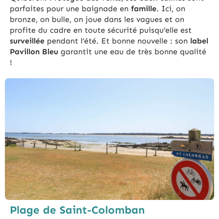
parfaites pour une baignade en
famille
. Ici, on
bronze, on bulle, on joue dans les vagues et on
profite du cadre en toute sécurité puisqu’elle est
surveillée
pendant l’été. Et bonne nouvelle : son
label
Pavillon Bleu
garantit une eau de très bonne qualité
!
Plage de Saint-Colomban