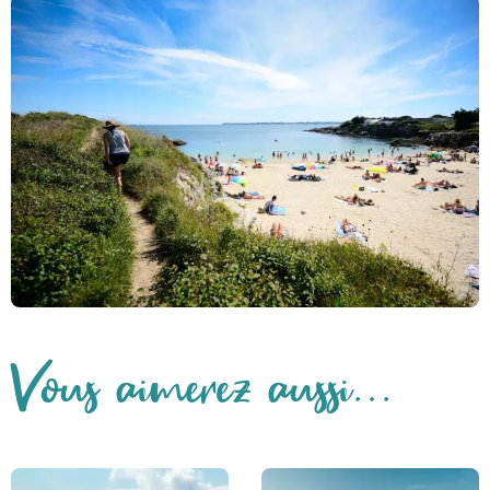
Vous aimerez aussi...