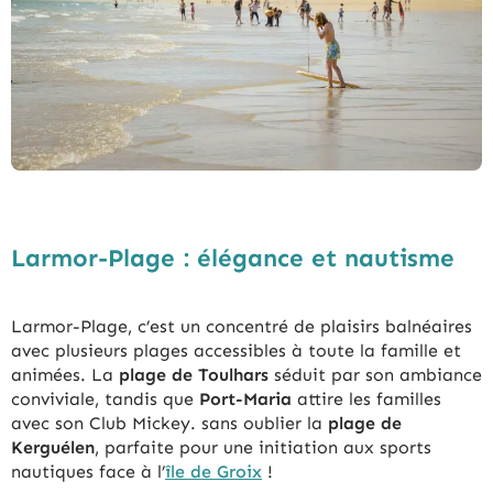
Larmor-Plage : élégance et nautisme
Larmor-Plage, c’est un concentré de plaisirs balnéaires
avec plusieurs plages accessibles à toute la famille et
animées. La
plage de Toulhars
séduit par son ambiance
conviviale, tandis que
Port-Maria
attire les familles
avec son Club Mickey. sans oublier la
plage de
Kerguélen
, parfaite pour une initiation aux sports
nautiques face à l’
île de Groix
!