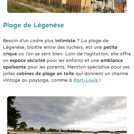
Plage de Légenèse
Besoin d’un cadre plus
intimiste
? La plage de
Légenèse, blottie entre des rochers, est une
petite
crique
où l’on se sent bien. Loin de l’agitation, elle offre
un
espace sécurisé
pour les enfants et une
ambiance
apaisante
pour les parents. Mention spécialise pour ses
jolies
cabines de plage en toile
qui donnent un charme
vintage au paysage, comme à
Port-Louis
!