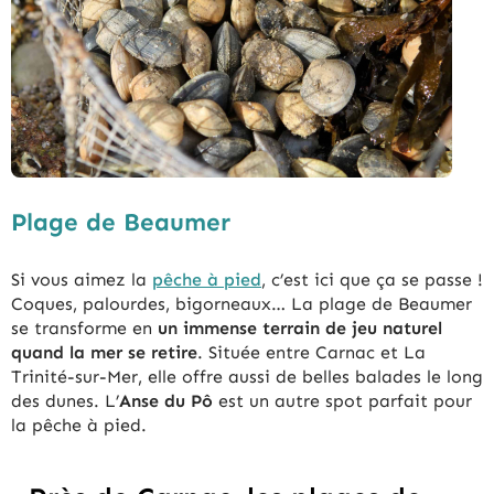
Plage de Beaumer
Si vous aimez la
pêche à pied
, c’est ici que ça se passe !
Coques, palourdes, bigorneaux… La plage de Beaumer
se transforme en
un
immense terrain de jeu naturel
quand la mer se retire
. Située entre Carnac et La
Trinité-sur-Mer, elle offre aussi de belles balades le long
des dunes. L’
Anse du Pô
est un autre spot parfait pour
la pêche à pied.