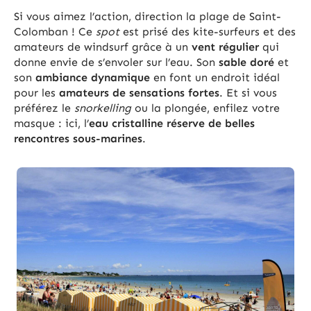
Si vous aimez l’action, direction la plage de Saint-
Colomban ! Ce
spot
est prisé des kite-surfeurs et des
amateurs de windsurf grâce à un
vent régulier
qui
donne envie de s’envoler sur l’eau. Son
sable doré
et
son
ambiance dynamique
en font un endroit idéal
pour les
amateurs de sensations fortes
. Et si vous
préférez le
snorkelling
ou la plongée, enfilez votre
masque : ici, l’
eau cristalline réserve de belles
rencontres sous-marines
.