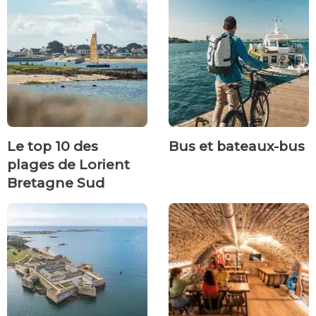
Le top 10 des
Bus et bateaux-bus
plages de Lorient
Bretagne Sud