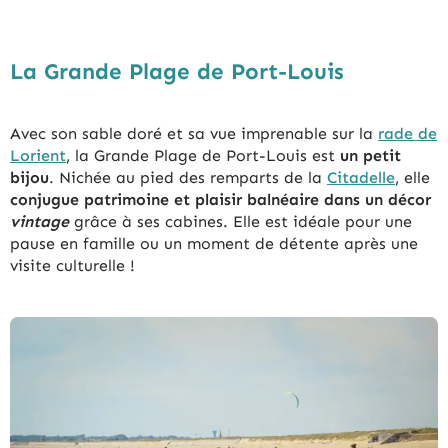
La Grande Plage de Port-Louis
Avec son sable doré et sa vue imprenable sur la
rade de
Lorient
, la Grande Plage de Port-Louis est
un petit
bijou
. Nichée au pied des remparts de la
Citadelle
, elle
conjugue patrimoine et plaisir balnéaire
dans un décor
vintage
grâce à ses cabines. Elle est idéale pour une
pause en famille ou un moment de détente après une
visite culturelle !