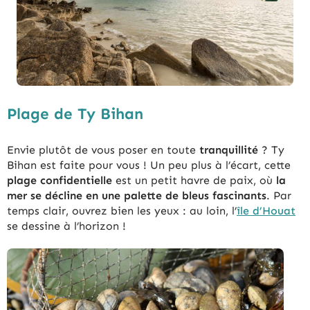
Plage de Ty Bihan
Envie plutôt de vous poser en toute
tranquillité
? Ty
Bihan est faite pour vous ! Un peu plus à l’écart, cette
plage confidentielle
est un petit havre de paix, où
la
mer se décline en une palette de bleus fascinants
. Par
temps clair, ouvrez bien les yeux : au loin, l’
île d’Houat
se dessine à l’horizon !