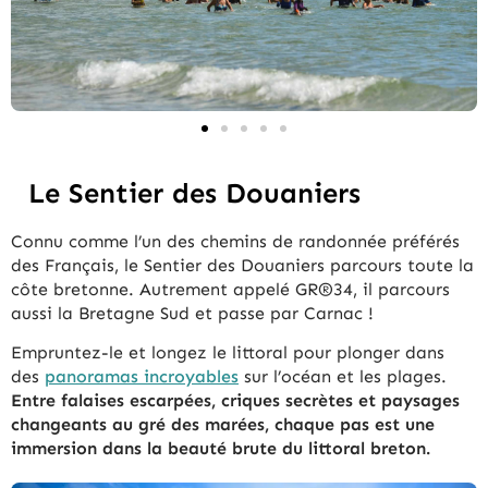
Le Sentier des Douaniers
Connu comme l’un des chemins de randonnée préférés
des Français, le Sentier des Douaniers parcours toute la
côte bretonne. Autrement appelé GR®34, il parcours
aussi la Bretagne Sud et passe par Carnac !
Empruntez-le et longez le littoral pour plonger dans
des
panoramas incroyables
sur l’océan et les plages.
Entre falaises escarpées, criques secrètes et paysages
changeants au gré des marées, chaque pas est une
immersion dans la beauté brute du littoral breton.