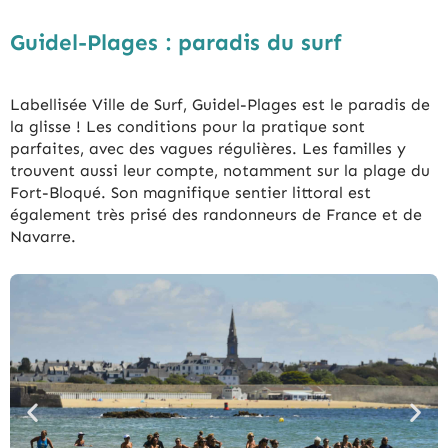
Guidel-Plages : paradis du surf
Labellisée Ville de Surf, Guidel-Plages est le paradis de
la glisse ! Les conditions pour la pratique sont
parfaites, avec des vagues régulières. Les familles y
trouvent aussi leur compte, notamment sur la plage du
Fort-Bloqué. Son magnifique sentier littoral est
également très prisé des randonneurs de France et de
Navarre.