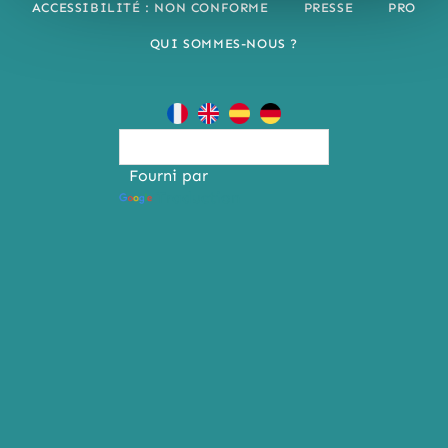
ACCESSIBILITÉ : NON CONFORME
PRESSE
PRO
QUI SOMMES-NOUS ?
Fourni par
Traduction