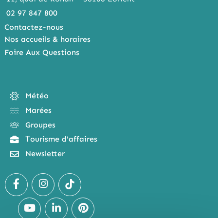
02 97 847 800
Contactez-nous
Nos accueils & horaires
Foire Aux Questions
Météo
Marées
Groupes
Tourisme d'affaires
Newsletter