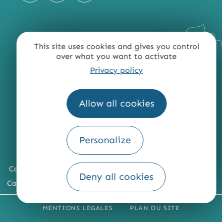
This site uses cookies and gives you control
over what you want to activate
Privacy policy
Allow all cookies
Personalize
Comment venir ?
Deny all cookies
Carte du territoire
MENTIONS LÉGALES
PLAN DU SITE