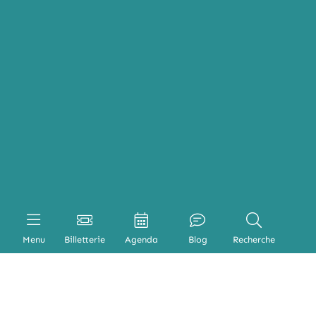
Menu
Billetterie
Agenda
Blog
Recherche