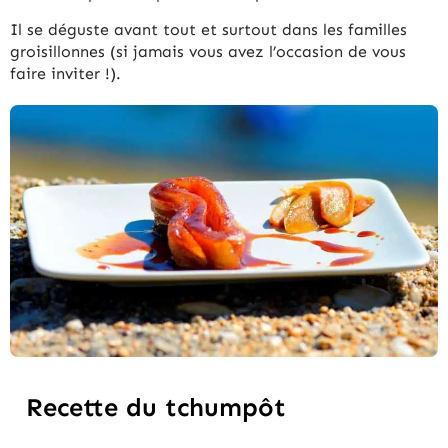
Il se déguste avant tout et surtout dans les familles
groisillonnes (si jamais vous avez l’occasion de vous
faire inviter !).
Recette du tchumpôt