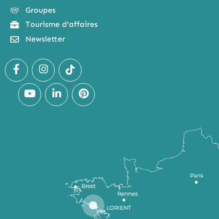
Groupes
Tourisme d'affaires
Newsletter