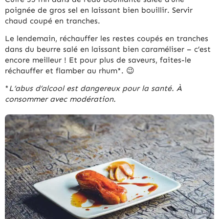
poignée de gros sel en laissant bien bouillir. Servir
chaud coupé en tranches.
Le lendemain, réchauffer les restes coupés en tranches
dans du beurre salé en laissant bien caraméliser – c’est
encore meilleur ! Et pour plus de saveurs, faites-le
réchauffer et flamber au rhum*. 😉
*
L’abus d’alcool est dangereux pour la santé. À
consommer avec modération.