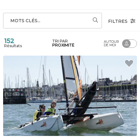
MOTS CLÉS...
FILTRES
152
TRI PAR
AUTOUR
PROXIMITÉ
DE MOI
Résultats