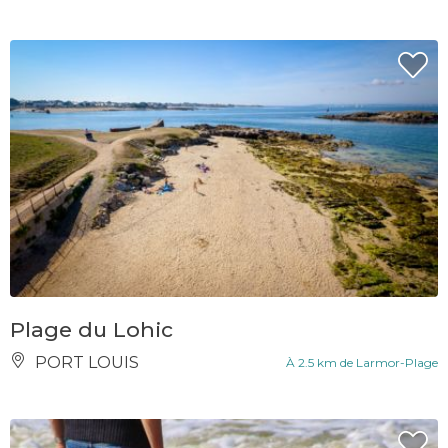
Plage du Lohic
PORT LOUIS
À 2.5 km de Larmor-Plage