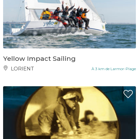
Yellow Impact Sailing
LORIENT
À 3 km de Larmor-Plage