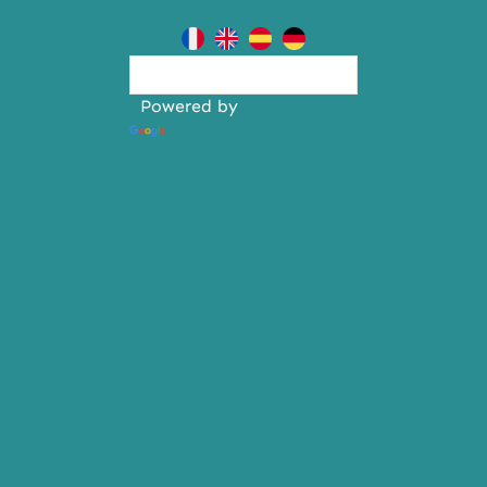
Powered by
Translate