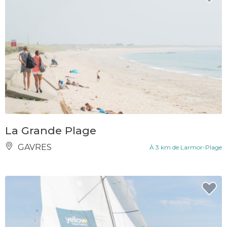
La Grande Plage
GAVRES
À 3 km de Larmor-Plage