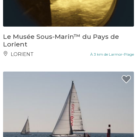
Le Musée Sous-Marin™ du Pays de
Lorient
LORIENT
À 3 km de Larmor-Plage