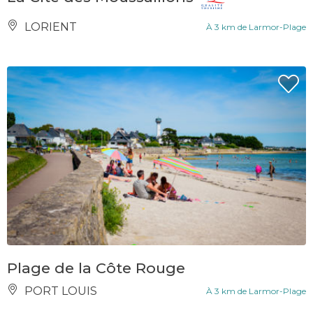
LORIENT
À 3 km de Larmor-Plage
Plage de la Côte Rouge
PORT LOUIS
À 3 km de Larmor-Plage