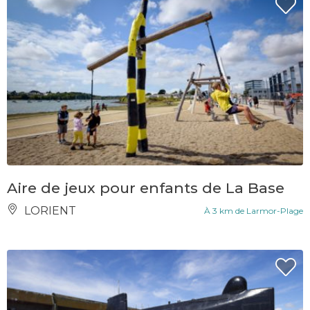
Aire de jeux pour enfants de La Base
LORIENT
À 3 km de Larmor-Plage