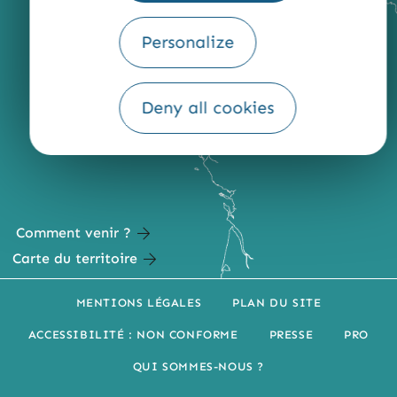
Personalize
Deny all cookies
Comment venir ?
Carte du territoire
MENTIONS LÉGALES
PLAN DU SITE
ACCESSIBILITÉ : NON CONFORME
PRESSE
PRO
QUI SOMMES-NOUS ?