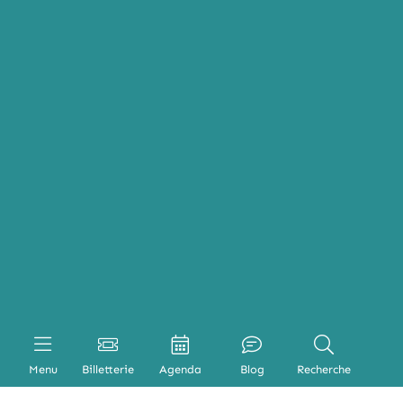
Menu
Billetterie
Agenda
Blog
Recherche