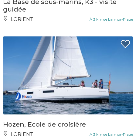
La Base de sous-marins, K3 - visite
guidée
LORIENT
À 3 km de Larmor-Plage
Hozen, Ecole de croisière
LORIENT
À 3 km de Larmor-Plage