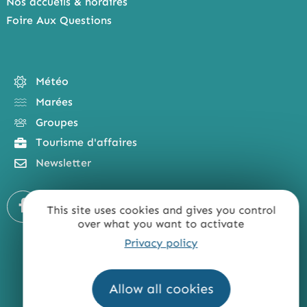
Nos accueils & horaires
Foire Aux Questions
Météo
Marées
Groupes
Tourisme d'affaires
Newsletter
This site uses cookies and gives you control
over what you want to activate
Privacy policy
Allow all cookies