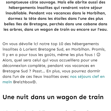
somptueuse côte sauvage. Mais elle abrite aussi des
hébergements insolites qui rendront votre séjour
inoubliable. Pendant vos vacances dans le Morbihan,
dormez la tête dans les étoiles dans l’une des plus
belles îles de Bretagne, perchés dans une cabane dans
les arbres, dans un wagon de train ou encore sur l’eau.
On vous dévoile ici notre top 10 des hébergements
insolites à Lorient Bretagne Sud, en Morbihan. Promis,
il y en a pour tous les goûts, même les plus fous ! 😉
Alors, quel sera celui qui vous accueillera pour une
déconnexion complète, pendant vos vacances en
Bretagne Sud ? Pssst… En plus, vous pourrez dormir
dans l’un de ces lieux insolites avec
nos séjours clef en
main
Breizhbox®.
Une nuit dans un wagon de train