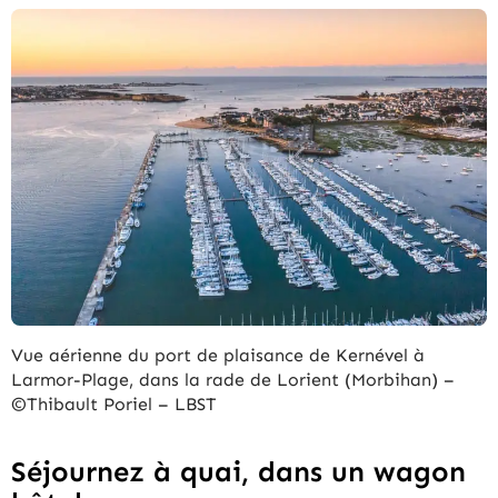
Vue aérienne du port de plaisance de Kernével à
Larmor-Plage, dans la rade de Lorient (Morbihan) –
©Thibault Poriel – LBST
Séjournez à quai, dans un wagon