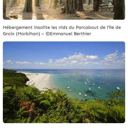
Hébergement insolite les nids du Parcabout de l’île de
Groix (Morbihan) – ©Emmanuel Berthier