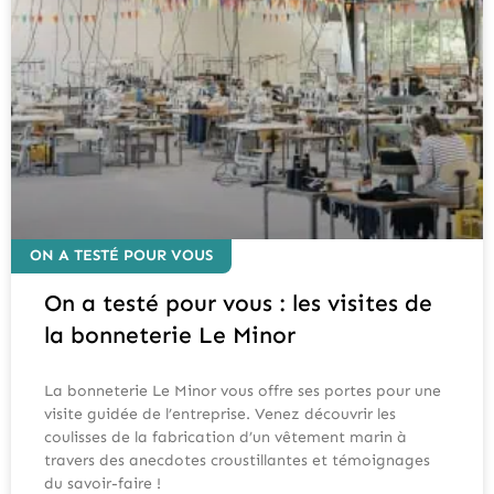
ON A TESTÉ POUR VOUS
On a testé pour vous : les visites de
la bonneterie Le Minor
La bonneterie Le Minor vous offre ses portes pour une
visite guidée de l’entreprise. Venez découvrir les
coulisses de la fabrication d’un vêtement marin à
travers des anecdotes croustillantes et témoignages
du savoir-faire !