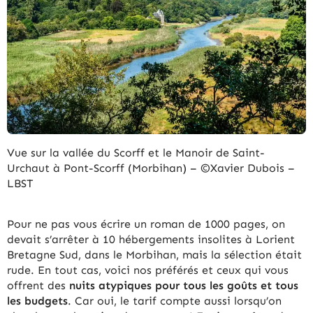
Vue sur la vallée du Scorff et le Manoir de Saint-
Urchaut à Pont-Scorff (Morbihan) – ©Xavier Dubois –
LBST
Pour ne pas vous écrire un roman de 1000 pages, on
devait s’arrêter à 10 hébergements insolites à Lorient
Bretagne Sud, dans le Morbihan, mais la sélection était
rude. En tout cas, voici nos préférés et ceux qui vous
offrent des
nuits atypiques pour tous les goûts et tous
les budgets
. Car oui, le tarif compte aussi lorsqu’on