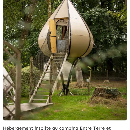
Hébergement insolite au camping Entre Terre et