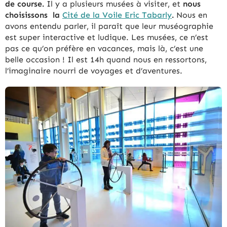
de course.
Il y a plusieurs musées à visiter, et
nous
choisissons la
Cité de la Voile Eric Tabarly
.
Nous en
avons entendu parler, il paraît que leur muséographie
est super interactive et ludique. Les musées, ce n’est
pas ce qu’on préfère en vacances, mais là, c’est une
belle occasion ! Il est 14h quand nous en ressortons,
l’imaginaire nourri de voyages et d’aventures.