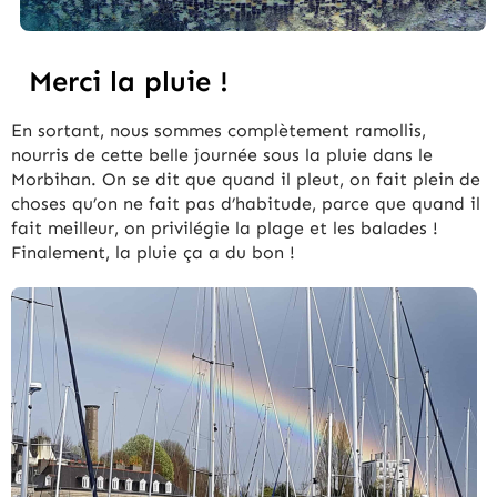
Merci la pluie !
En sortant, nous sommes complètement ramollis,
nourris de cette belle journée sous la pluie dans le
Morbihan. On se dit que quand il pleut, on fait plein de
choses qu’on ne fait pas d’habitude, parce que quand il
fait meilleur, on privilégie la plage et les balades !
Finalement, la pluie ça a du bon !