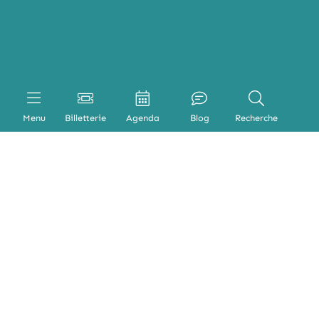
Menu
Billetterie
Agenda
Blog
Recherche