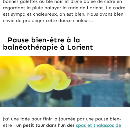
bonnes galettes au blé noir et d’une bolée de cidre en
regardant la pluie balayer la rade de Lorient. Le cadre
est sympa et chaleureux, on est bien. Nous avons bien
envie de prolonger cette douce chaleur…
Pause bien-être à la
balnéothérapie à Lorient
J’ai une idée pour finir la journée par une pause bien-
être :
un petit tour dans l’un des
spas et thalassos de