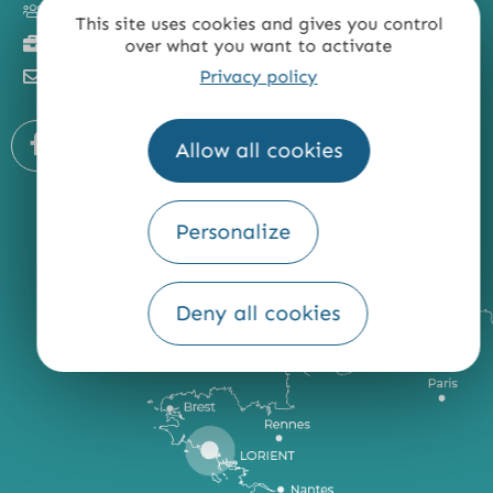
Groupes
This site uses cookies and gives you control
Tourisme d'affaires
over what you want to activate
Privacy policy
Newsletter
Allow all cookies
Personalize
Deny all cookies