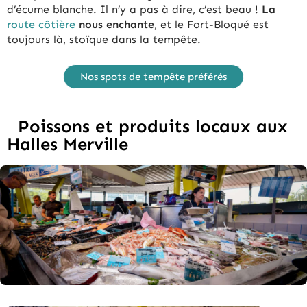
d’écume blanche. Il n’y a pas à dire, c’est beau !
La
route côtière
nous enchante
, et le Fort-Bloqué est
toujours là, stoïque dans la tempête.
Nos spots de tempête préférés
Poissons et produits locaux aux
Halles Merville