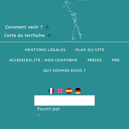
Comment venir ?
Carte du territoire
MENTIONS LÉGALES
PLAN DU SITE
ACCESSIBILITÉ : NON CONFORME
PRESSE
PRO
QUI SOMMES-NOUS ?
Fourni par
Traduction