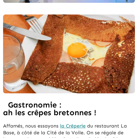
Gastronomie :
ah les crêpes bretonnes !
Affamés, nous essayons
la Crêperie
du restaurant La
Base, à côté de la Cité de la Voile. On se régale de