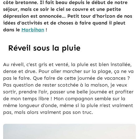
côte bretonne. Il fait beau depuis le début de notre
séjour, mais ce soir le ciel se couvre et une petite
dépression est annoncée… Petit tour d’horizon de nos
idées d’activités et de choses à faire quand il pleut
dans le
Morbihan
!
Réveil sous la pluie
Au réveil, c’est gris et venté, la pluie est bien installée,
dense et drue. Pour aller marcher sur la plage, ça ne va
pas le faire. Que faire de cette journée de vacances ?
Pas question de rester scotchée à la maison, je veux
sortir, prendre l’air, passer une belle journée et profiter
de mon temps libre ! Mon compagnon semble sur la
même longueur d’onde, même si la pluie n’est vraiment
pas, mais alors vraiment pas son truc.