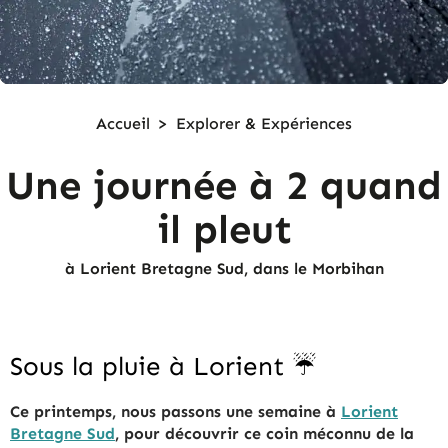
Accueil
>
Explorer &
Expériences
Une journée à 2 quand
il pleut
à Lorient Bretagne Sud, dans le Morbihan
Sous la pluie à Lorient ☔
Ce printemps, nous passons une semaine à
Lorient
Bretagne Sud
, pour découvrir ce coin méconnu de la