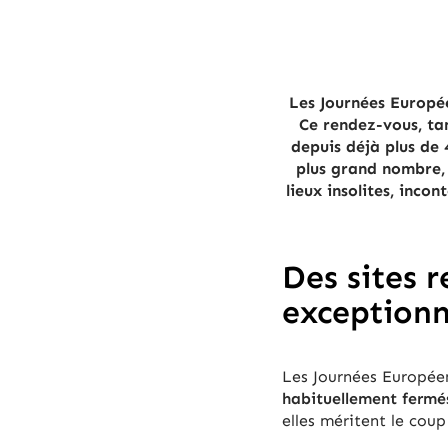
Les Journées Europé
Ce rendez-vous, tan
depuis déjà plus de
plus grand nombre, 
lieux insolites, inco
Des sites 
exceptionn
Les Journées Europée
habituellement fermé
elles méritent le coup