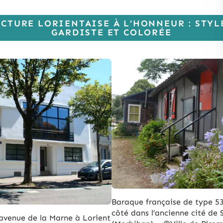
CTURE LORIENTAISE À L’HONNEUR : STYL
GARDISTE ET COLORÉE
Baraque française de type 5
côté dans l’ancienne cité de
 avenue de la Marne à Lorient