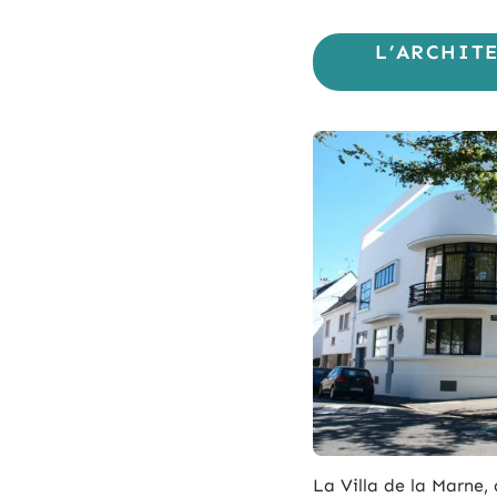
L’ARCHITE
La Villa de la Marne,